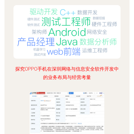
探究OPPO手机在深圳网络与信息安全软件开发中
的业务布局与经营考量