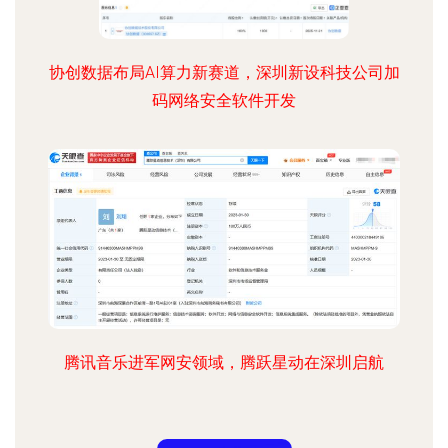
协创数据布局AI算力新赛道，深圳新设科技公司加
码网络安全软件开发
腾讯音乐进军网安领域，腾跃星动在深圳启航