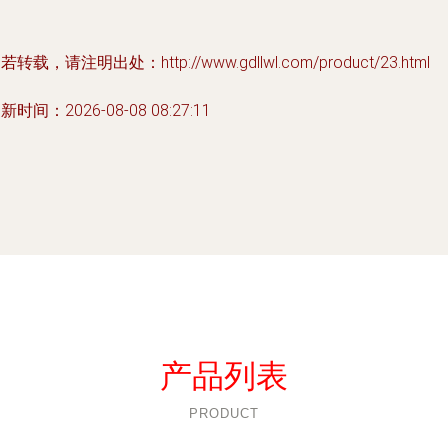
若转载，请注明出处：http://www.gdllwl.com/product/23.html
新时间：2026-08-08 08:27:11
产品列表
PRODUCT