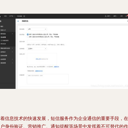
随着信息技术的快速发展，短信服务作为企业通信的重要手段，
用户身份验证、营销推广、通知提醒等场景中发挥着不可替代的