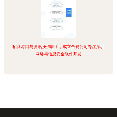
招商港口与腾讯强强联手，成立合资公司专注深圳
网络与信息安全软件开发