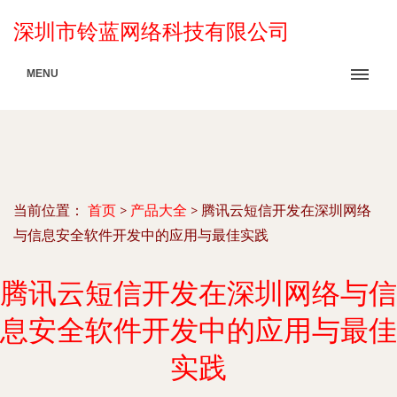
深圳市铃蓝网络科技有限公司
MENU
当前位置：
首页
>
产品大全
>
腾讯云短信开发在深圳网络
与信息安全软件开发中的应用与最佳实践
腾讯云短信开发在深圳网络与信
息安全软件开发中的应用与最佳
实践