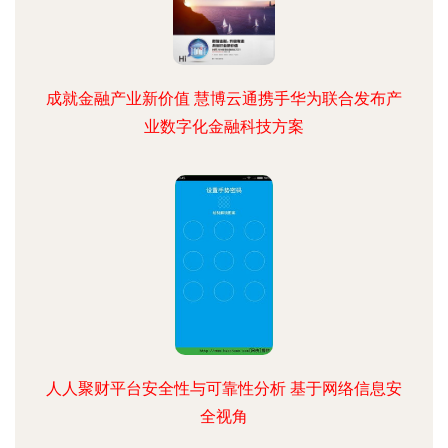
成就金融产业新价值 慧博云通携手华为联合发布产
业数字化金融科技方案
人人聚财平台安全性与可靠性分析 基于网络信息安
全视角