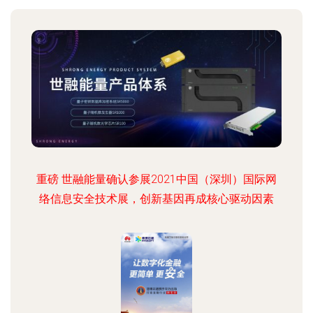
重磅 世融能量确认参展2021中国（深圳）国际网
络信息安全技术展，创新基因再成核心驱动因素