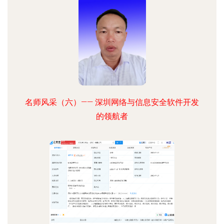
名师风采（六）—— 深圳网络与信息安全软件开发
的领航者