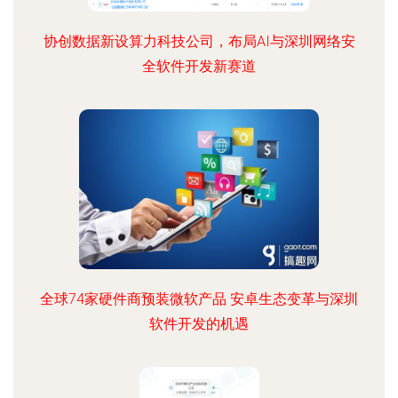
协创数据新设算力科技公司，布局AI与深圳网络安
全软件开发新赛道
全球74家硬件商预装微软产品 安卓生态变革与深圳
软件开发的机遇