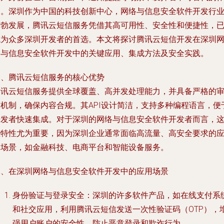
用。深圳作为中国的科技创新中心，网络与信息安全软件开发行
蓬勃发展，腾讯云短信服务凭借其高可用性、安全性和便捷性，
成为众多深圳开发者的首选。本文将探讨腾讯云短信开发在深圳
络与信息安全软件开发中的关键应用、集成方法及安全实践。
一、腾讯云短信服务的核心优势
腾讯云短信服务提供全球覆盖、高并发处理能力，并具备严格的
核机制，确保内容合规。其API设计简洁，支持多种编程语言，便
开发者快速集成。对于深圳的网络与信息安全软件开发者而言，
些特性尤为重要，因为深圳企业通常面临高流量、高安全要求的
用场景，如金融科技、电商平台和智能设备服务。
二、在深圳网络与信息安全软件开发中的应用场景
身份验证与登录安全：深圳的许多软件产品，如在线支付系
和社交应用，利用腾讯云短信发送一次性验证码（OTP），
强用户账户的安全性，防止恶意登录和欺诈行为。