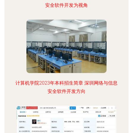
安全软件开发为视角
计算机学院2023年本科招生简章 深圳网络与信息
安全软件开发方向