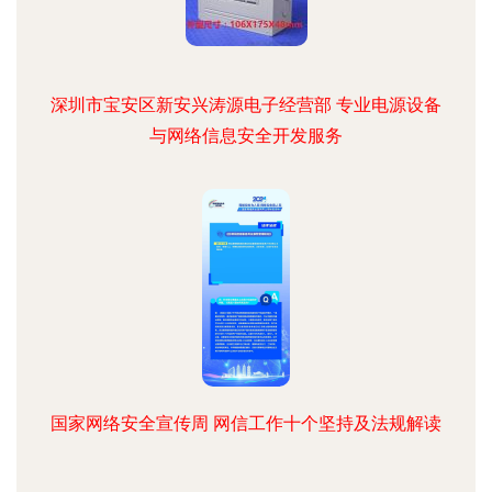
深圳市宝安区新安兴涛源电子经营部 专业电源设备
与网络信息安全开发服务
国家网络安全宣传周 网信工作十个坚持及法规解读