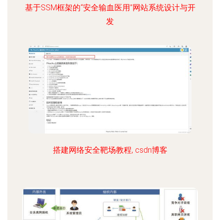
基于SSM框架的“安全输血医用”网站系统设计与开
发
搭建网络安全靶场教程, csdn博客