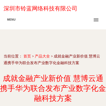
深圳市铃蓝网络科技有限公司
MENU
当前位置：
首页
>
产品大全
>
成就金融产业新价值 慧博云
通携手华为联合发布产业数字化金融科技方案
成就金融产业新价值 慧博云通
携手华为联合发布产业数字化金
融科技方案