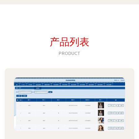
产品列表
PRODUCT