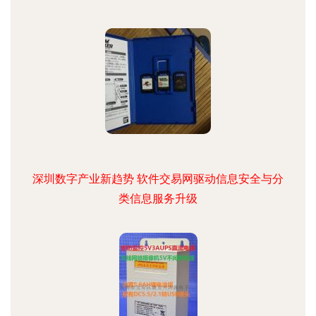
深圳数字产业新趋势 软件交易网驱动信息安全与分
类信息服务升级