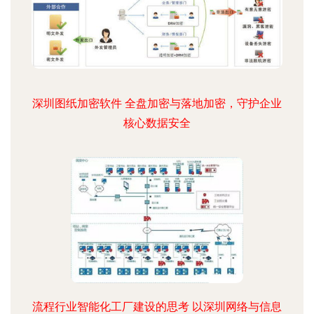
深圳图纸加密软件 全盘加密与落地加密，守护企业
核心数据安全
流程行业智能化工厂建设的思考 以深圳网络与信息