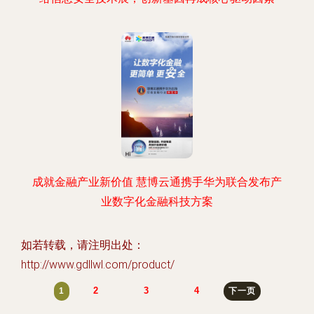
成就金融产业新价值 慧博云通携手华为联合发布产
业数字化金融科技方案
如若转载，请注明出处：
http://www.gdllwl.com/product/
2
3
4
1
下一页