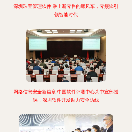
深圳珠宝管理软件 乘上新零售的顺风车，零烦恼引
领智能时代
网络信息安全新篇章 中国软件评测中心为中宣部授
课，深圳软件开发助力安全防线