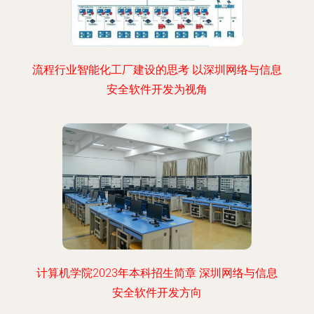
流程行业智能化工厂建设的思考 以深圳网络与信息
安全软件开发为视角
计算机学院2023年本科招生简章 深圳网络与信息
安全软件开发方向