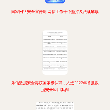
国家网络安全宣传周 网信工作十个坚持及法规解读
乐信数据安全再获国家级认可，入选2022年首批数
据安全应用案例