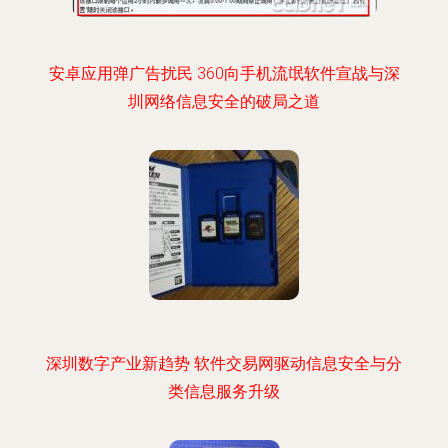
安卓应用弹广告扰民 360向手机流氓软件宣战与深
圳网络信息安全的破局之道
深圳数字产业新趋势 软件交易网驱动信息安全与分
类信息服务升级