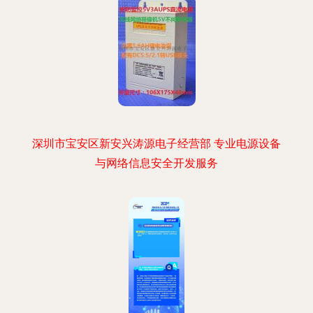
深圳市宝安区新安兴涛源电子经营部 专业电源设备
与网络信息安全开发服务