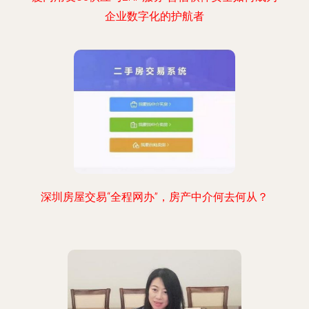
企业数字化的护航者
深圳房屋交易“全程网办”，房产中介何去何从？