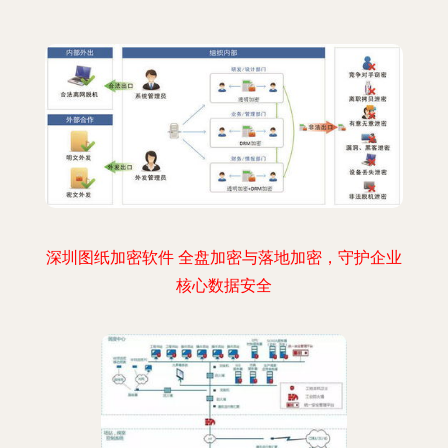
深圳图纸加密软件 全盘加密与落地加密，守护企业
核心数据安全