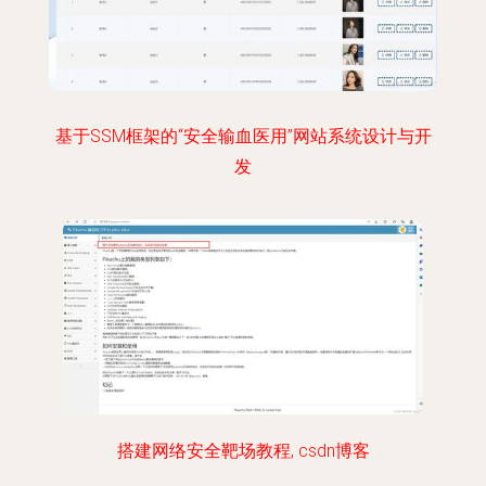
基于SSM框架的“安全输血医用”网站系统设计与开
发
搭建网络安全靶场教程, csdn博客