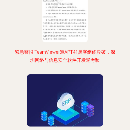
紧急警报 TeamViewer遭APT41黑客组织攻破，深
圳网络与信息安全软件开发迎考验