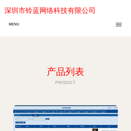
深圳市铃蓝网络科技有限公司
MENU
产品列表
PRODUCT