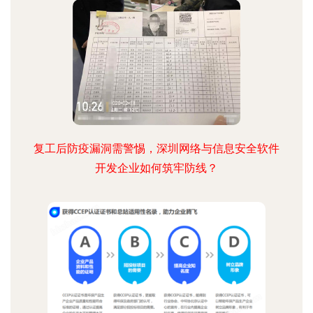
复工后防疫漏洞需警惕，深圳网络与信息安全软件
开发企业如何筑牢防线？