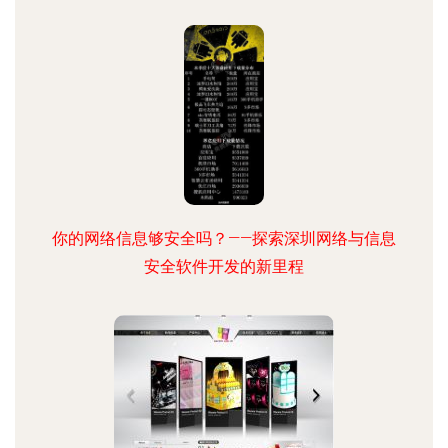
你的网络信息够安全吗？——探索深圳网络与信息
安全软件开发的新里程