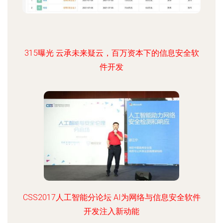
315曝光 云承未来疑云，百万资本下的信息安全软
件开发
CSS2017人工智能分论坛 AI为网络与信息安全软件
开发注入新动能