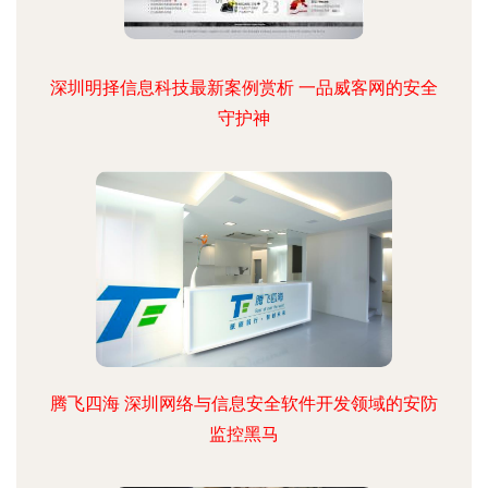
深圳明择信息科技最新案例赏析 一品威客网的安全
守护神
腾飞四海 深圳网络与信息安全软件开发领域的安防
监控黑马