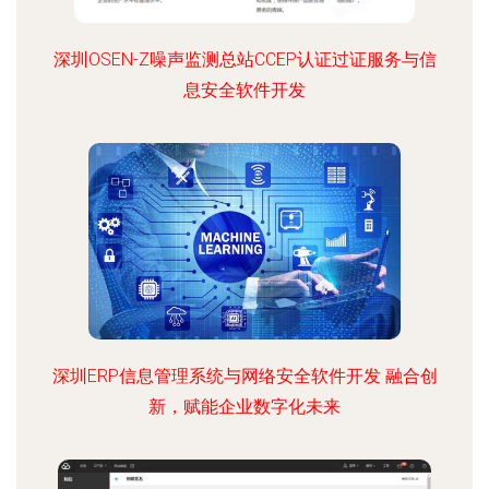
深圳OSEN-Z噪声监测总站CCEP认证过证服务与信
息安全软件开发
深圳ERP信息管理系统与网络安全软件开发 融合创
新，赋能企业数字化未来