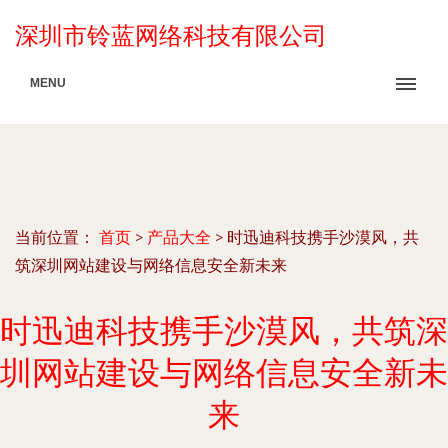
深圳市铃蓝网络科技有限公司
MENU
当前位置：
首页
>
产品大全
>
时迅迪科技携手沙漠风，共
筑深圳网站建设与网络信息安全新未来
时迅迪科技携手沙漠风，共筑深
圳网站建设与网络信息安全新未
来