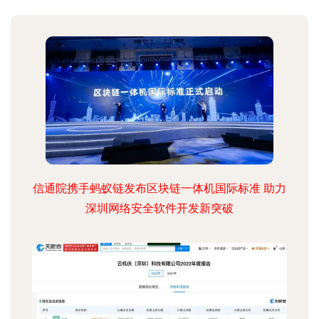
信通院携手蚂蚁链发布区块链一体机国际标准 助力
深圳网络安全软件开发新突破