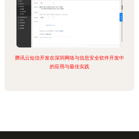
腾讯云短信开发在深圳网络与信息安全软件开发中
的应用与最佳实践