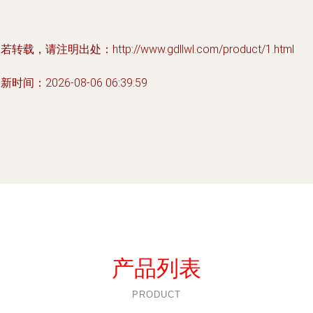
若转载，请注明出处：http://www.gdllwl.com/product/1.html
新时间：2026-08-06 06:39:59
产品列表
PRODUCT